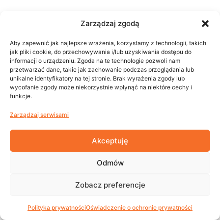
Zarządzaj zgodą
Aby zapewnić jak najlepsze wrażenia, korzystamy z technologii, takich
jak pliki cookie, do przechowywania i/lub uzyskiwania dostępu do
informacji o urządzeniu. Zgoda na te technologie pozwoli nam
przetwarzać dane, takie jak zachowanie podczas przeglądania lub
unikalne identyfikatory na tej stronie. Brak wyrażenia zgody lub
wycofanie zgody może niekorzystnie wpłynąć na niektóre cechy i
funkcje.
Zarządzaj serwisami
Akceptuję
Odmów
Zobacz preferencje
Polityka prywatności
Oświadczenie o ochronie prywatności