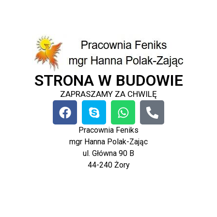
STRONA W BUDOWIE
ZAPRASZAMY ZA CHWILĘ
Pracownia Feniks
mgr Hanna Polak-Zając
ul. Główna 90 B
44-240 Żory